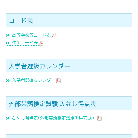
コード表
高等学校等コード表
住所コード表
入学者選抜カレンダー
入学者選抜カレンダー
外部英語検定試験 みなし得点表
みなし得点
表
（外部英語検定試験併用方式）