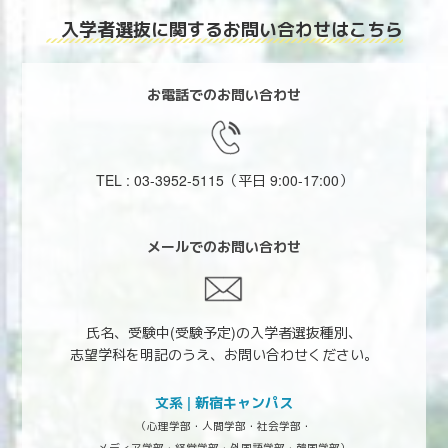
入学者選抜に関する
お問い合わせはこちら
お電話でのお問い合わせ
TEL : 03-3952-5115
（平日 9:00-17:00）
メールでのお問い合わせ
氏名、受験中(受験予定)の入学者選抜種別、
志望学科を明記のうえ、お問い合わせください。
文系 | 新宿キャンパス
（心理学部・人間学部・社会学部・
メディア学部・経営学部・外国語学部・韓国学部）