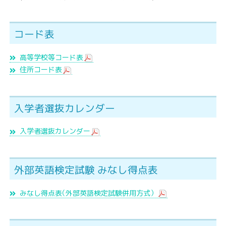
コード表
高等学校等コード表
住所コード表
入学者選抜カレンダー
入学者選抜カレンダー
外部英語検定試験 みなし得点表
みなし得点
表
（外部英語検定試験併用方式）