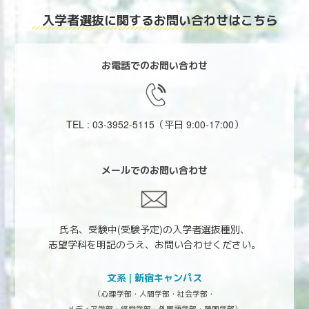
入学者選抜に関する
お問い合わせはこちら
お電話でのお問い合わせ
TEL : 03-3952-5115
（平日 9:00-17:00）
メールでのお問い合わせ
氏名、受験中(受験予定)の入学者選抜種別、
志望学科を明記のうえ、お問い合わせください。
文系 | 新宿キャンパス
（心理学部・人間学部・社会学部・
メディア学部・経営学部・外国語学部・韓国学部）