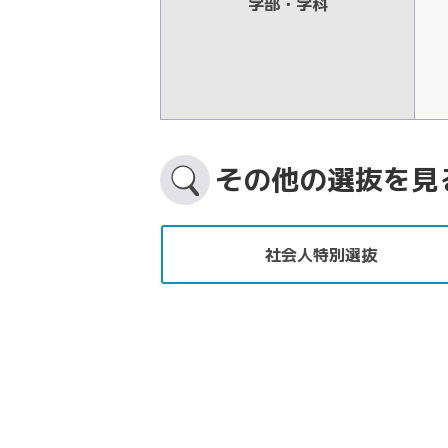
学部・学科
その他の選抜を見
社会人特別選抜