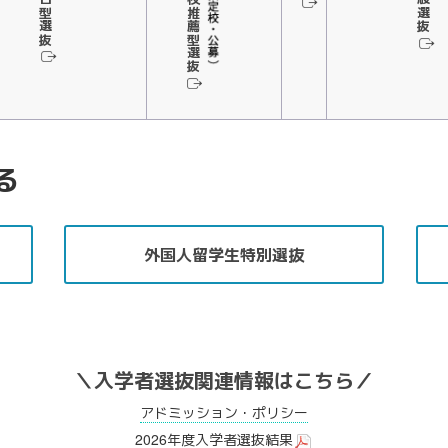
総合型選抜
学校推薦型選抜
一般選抜
る
外国人留学生特別選抜
＼入学者選抜関連情報はこちら／
アドミッション・ポリシー
2026年度入学者選抜結果