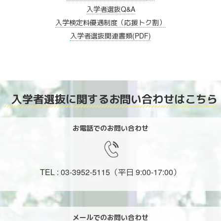
入学者選抜Q&A
入学検定料優遇制度（応援トク割）
入学者選抜関連書類(PDF)
入学者選抜に関する
お問い合わせはこちら
お電話でのお問い合わせ
TEL : 03-3952-5115
（平日 9:00-17:00）
メールでのお問い合わせ