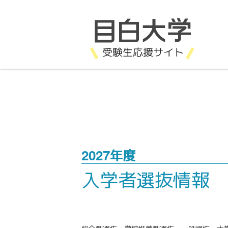
2027年度
入学者選抜情報