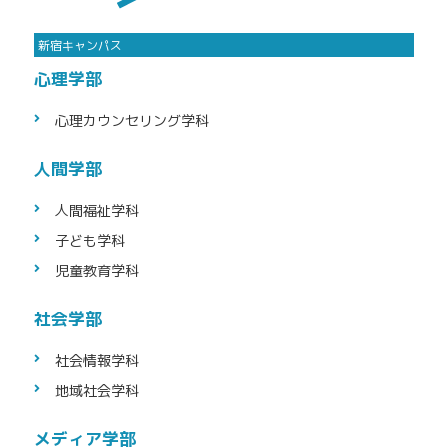
心理学部
心理カウン
セリング学科
人間学部
人間福祉学科
子ども学科
児童教育学科
社会学部
社会情報学科
地域社会学科
メディア学部