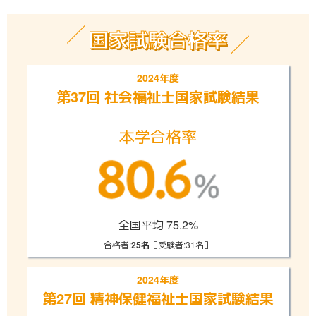
国家試験合格率
2024年度
第37回 社会福祉士
国家試験結果
本学合格率
全国平均 75.2%
合格者:
［受験者:31名］
25名
2024年度
第27回 精神保健
福祉士国家試験結果