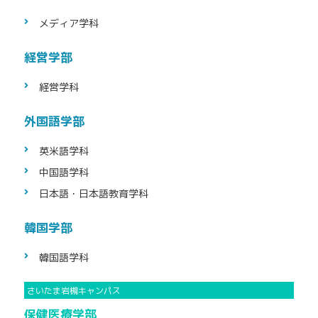
メディア学科
経営学部
経営学科
外国語学部
英米語学科
中国語学科
日本語・日本語
教育学科
韓国学部
韓国語学科
保健医療学部