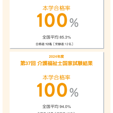
本学合格率
全国平均 85.3%
合格者:
［受験者:12名］
12名
2024年度
第37回 介護福祉士
国家試験結果
本学合格率
全国平均 94.0%