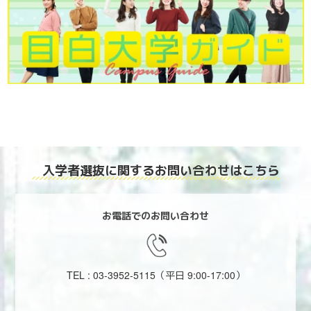
入学者選抜に関する
お問い合わせはこちら
お電話でのお問い合わせ
TEL : 03-3952-5115
（平日 9:00-17:00）