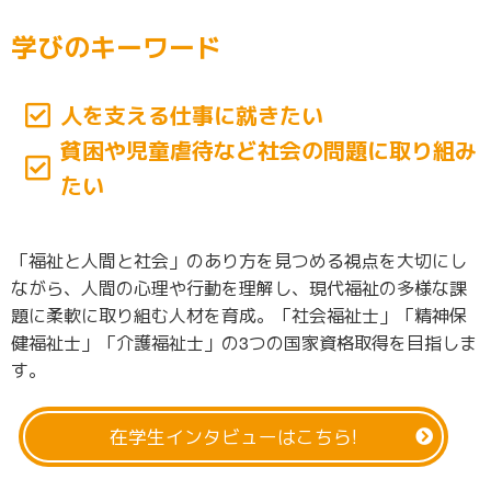
学びのキーワード
人を支える仕事に就きたい
貧困や児童虐待など社会の問題に取り組み
たい
「福祉と人間と社会」のあり方を見つめる視点を大切にし
ながら、人間の心理や行動を理解し、現代福祉の多様な課
題に柔軟に取り組む人材を育成。「社会福祉士」「精神保
健福祉士」「介護福祉士」の3つの国家資格取得を目指しま
す。
在学生インタビューは
こちら!