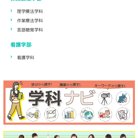
理学療法学科
作業療法学科
言語聴覚学科
看護学部
看護学科