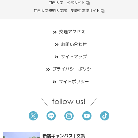
目白大学 公式サイト
目白大学短期大学部 受験生応援サイト
交通アクセス
お問い合わせ
サイトマップ
プライバシーポリシー
サイトポリシー
新宿キャンパス | 文系