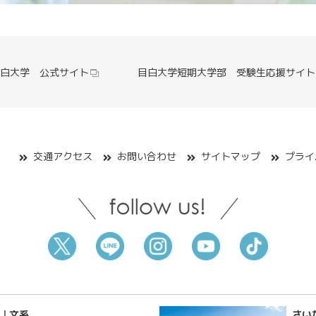
白大学 公式サイト
目白大学短期大学部 受験生応援サイト
交通アクセス
お問い合わせ
サイトマップ
プライ
| 文系
さい