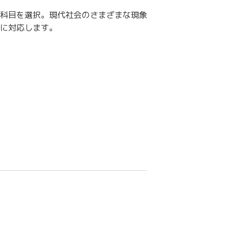
科目を選択。現代社会のさまざまな現象
に対応します。