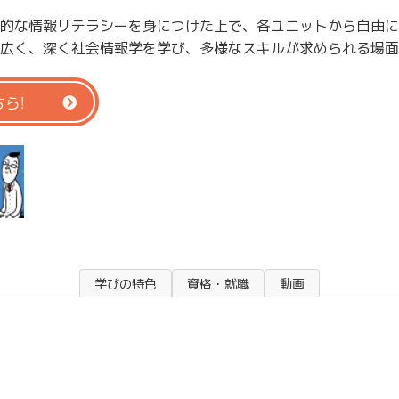
的な情報リテラシーを身につけた上で、各ユニットから自由に
広く、深く社会情報学を学び、多様なスキルが求められる場面
ら!
学びの特色
資格・就職
動画