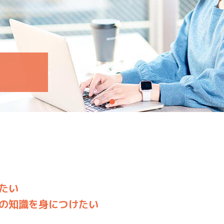
たい
の知識を身につけたい