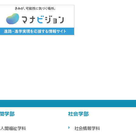
間学部
社会学部
人間福祉学科
社会情報学科