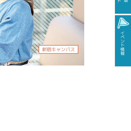
イベント情報
新宿キャンパス