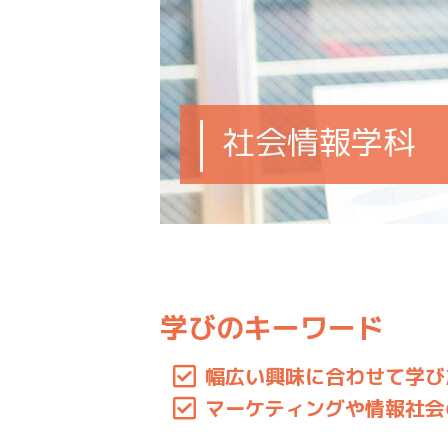
社会情報学科
学びのキーワード
幅広い興味に合わせて学び
マーケティングや
情報社会