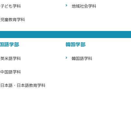
子ども学科
地域社会学科
児童教育学科
国語学部
韓国学部
英米語学科
韓国語学科
中国語学科
日本語・日本語
教育学科