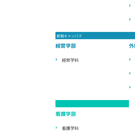
経営学部
外
経営学科
看護学部
看護学科