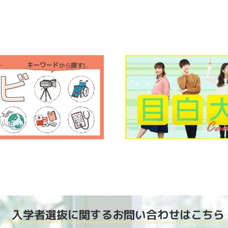
入学者選抜に関する
お問い合わせはこちら