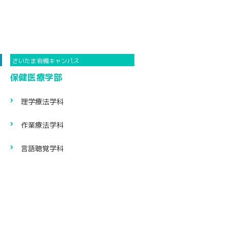
保健医療学部
理学療法学科
作業療法学科
言語聴覚学科