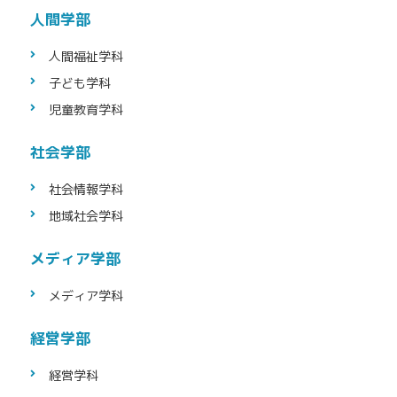
人間学部
人間福祉学科
子ども学科
児童教育学科
社会学部
社会情報学科
地域社会学科
メディア学部
メディア学科
経営学部
経営学科