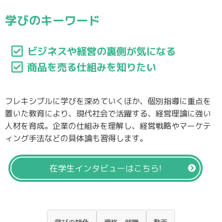
学びのキーワード
ビジネスや経営の裏側が気になる
商品を売る仕組みを知りたい
フレキシブルに学びを深めていくほか、個別指導に重点を
置いた教育により、現代社会で活躍する、経営理論に強い
人材を育成。企業の仕組みを理解し、経営戦略やマーケテ
ィング手法などの具体論も習得します。
在学生インタビューは
こちら!
学びの特色
資格・就職
動画