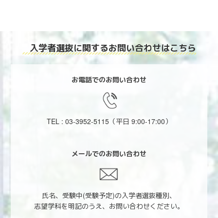
入学者選抜に関する
お問い合わせはこちら
お電話でのお問い合わせ
TEL : 03-3952-5115
（平日 9:00-17:00）
メールでのお問い合わせ
氏名、受験中(受験予定)の入学者選抜種別、
志望学科を明記のうえ、お問い合わせください。