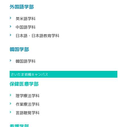
外国語学部
英米語学科
中国語学科
日本語・日本語
教育学科
韓国学部
韓国語学科
保健医療学部
理学療法学科
作業療法学科
言語聴覚学科
看護学部