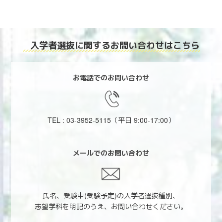
入学者選抜に関する
お問い合わせはこちら
お電話でのお問い合わせ
TEL : 03-3952-5115
（平日 9:00-17:00）
メールでのお問い合わせ
氏名、受験中(受験予定)の入学者選抜種別、
志望学科を明記のうえ、お問い合わせください。