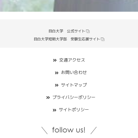
目白大学 公式サイト
目白大学短期大学部 受験生応援サイト
交通アクセス
お問い合わせ
サイトマップ
プライバシーポリシー
サイトポリシー