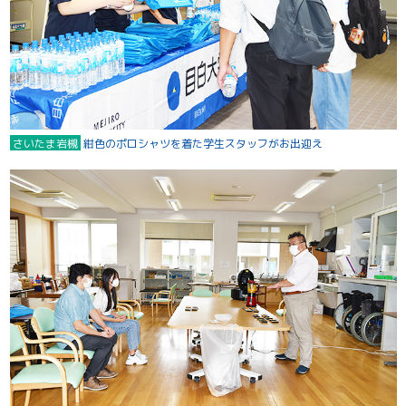
さいたま岩槻
紺色のポロシャツを着た学生スタッフがお出迎え