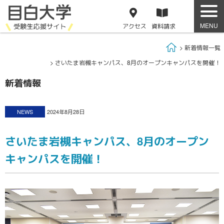
アクセス
資料
請求
Home
新着情報一覧
さいたま岩槻キャンパス、8月のオープンキャンパスを開催！
新着情報
NEWS
2024年8月28日
さいたま岩槻キャンパス、8月のオープン
キャンパスを開催！