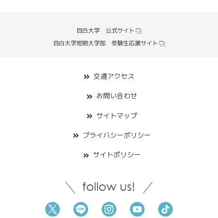
目白大学 公式サイト
目白大学短期大学部 受験生応援サイト
交通アクセス
お問い合わせ
サイトマップ
プライバシーポリシー
サイトポリシー