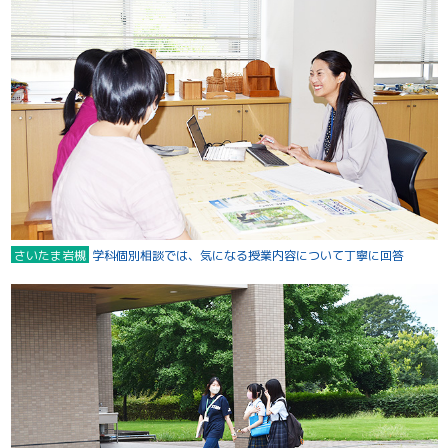
さいたま岩槻
学科個別相談では、気になる授業内容について丁寧に回答