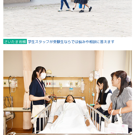
さいたま岩槻
学生スタッフが受験生ならでは悩みや相談に答えます