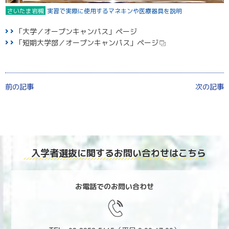
さいたま岩槻
実習で実際に使用するマネキンや医療器具を説明
「大学／オープンキャンパス」ページ
「短期大学部／オープンキャンパス」ページ
前の記事
次の記事
入学者選抜に関する
お問い合わせはこちら
お電話でのお問い合わせ