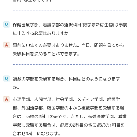
保健医療学部、看護学部の選択科目(数学または生物)は事前
に申告する必要はありますか。
事前に申告する必要はありません。当日、問題を見てから
受験科目を決めることができます。
複数の学部を受験する場合、科目はどのようになります
か。
心理学部、人間学部、社会学部、メディア学部、経営学
部、外国語学部、韓国学部の中から複数学部を受験する場
合は、必須の2科目のみです。ただし、保健医療学部、看護
学部も受験する場合は、必須の2科目の他に選択の1科目を
合わせ3科目になります。