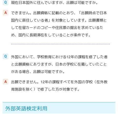
現在日本国外に住んでいますが、出願は可能ですか。
できません。出願資格に記載のとおり、「出願時点で日本
国内に居住している者」を対象としています。出願書類と
して在留カードのコピーや住民票の提出を求めているた
め、国内に長期滞在をしていることが条件です。
外国において、学校教育における12年の課程を修了した者
と出願資格にありますが、日本の学校に在籍していたこと
がある場合、出願は可能ですか。
出願できません。12年の課程すべてを外国の学校（在外教
育施設を除く）で修了した方が対象です。
外部英語検定利用