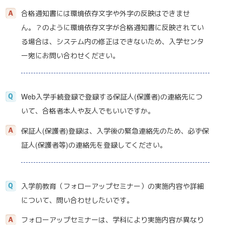
合格通知書には環境依存文字や外字の反映はできませ
ん。？のように環境依存文字が合格通知書に反映されてい
る場合は、システム内の修正はできないため、入学センタ
ー宛にお問い合わせください。
Web入学手続登録で登録する保証人(保護者)の連絡先につ
いて、合格者本人や友人でもいいですか。
保証人(保護者)登録は、入学後の緊急連絡先のため、必ず保
証人(保護者等)の連絡先を登録してください。
入学前教育（フォローアップセミナー）の実施内容や詳細
について、問い合わせしたいです。
フォローアップセミナーは、学科により実施内容が異なり