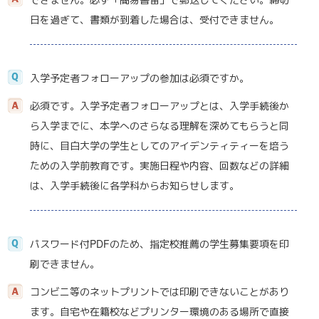
日を過ぎて、書類が到着した場合は、受付できません。
入学予定者フォローアップの参加は必須ですか。
必須です。入学予定者フォローアップとは、入学手続後か
ら入学までに、本学へのさらなる理解を深めてもらうと同
時に、目白大学の学生としてのアイデンティティーを培う
ための入学前教育です。実施日程や内容、回数などの詳細
は、入学手続後に各学科からお知らせします。
パスワード付PDFのため、指定校推薦の学生募集要項を印
刷できません。
コンビニ等のネットプリントでは印刷できないことがあり
ます。自宅や在籍校などプリンター環境のある場所で直接