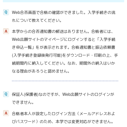
Web合否画面で合格の確認ができました。入学手続きの流
れについて教えてください。
本学からの合否通知書の郵送はありません。合格者には、
Web出願サイトのマイページにログインすると「入学手続
き申込一覧」をが表示されます。合格通知書と振込依頼書
(入学手続き登録後発行可能)をダウンロード・印刷の上、手
続期間内に納入してください。なお、期間外の納入はいか
なる理由があろうと認めません。
保証人(保護者)なのですが、Web出願サイトのログインが
できません。
合格者本人が設定したログイン方法（メールアドレスおよ
びパスワード）のため、本学では変更対応ができません。