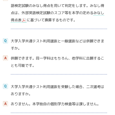
語検定試験のみなし得点を用いて判定をします。みなし得
点は、外部英語検定試験のスコア等を本学の定める
みなし
得点表
に基づいて換算するものです。
大学入学共通テスト利用選抜と一般選抜などは併願できま
すか。
併願できます。同一学科はもちろん、他学科に出願するこ
とも可能です。
大学入学共通テスト利用選抜を受験した場合、二次選考は
ありますか。
ありません。本学独自の個別学力検査等は課しません。