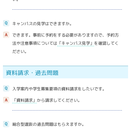
キャンパスの見学はできますか。
できます。事前に予約をする必要がありますので、予約方
法や注意事項については
「キャンパス見学」
を確認してく
ださい。
資料請求・過去問題
入学案内や学生募集要項の資料請求をしたいです。
「資料請求」
から請求してください。
総合型選抜の過去問題はもらえますか。