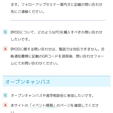
ます。フォローアップセミナー案内文に記載の問い合わせ
先にご連絡ください。
BYODについて、どのようなPCを購入すべきか問い合わせ
したいです。
BYODに関する問い合わせは、電話では対応できません。合
格通知書類に記載のQRコードを読取後、問い合わせフォー
ムにてお問い合わせください。
オープンキャンパス
オープンキャンパスや進学相談会に参加したいです。
本サイトの
「イベント情報」
のページを確認してくださ
い。