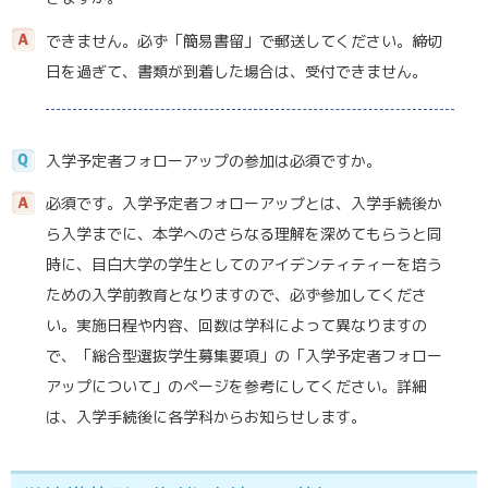
できません。必ず「簡易書留」で郵送してください。締切
日を過ぎて、書類が到着した場合は、受付できません。
入学予定者フォローアップの参加は必須ですか。
必須です。入学予定者フォローアップとは、入学手続後か
ら入学までに、本学へのさらなる理解を深めてもらうと同
時に、目白大学の学生としてのアイデンティティーを培う
ための入学前教育となりますので、必ず参加してくださ
い。実施日程や内容、回数は学科によって異なりますの
で、「総合型選抜学生募集要項」の「入学予定者フォロー
アップについて」のページを参考にしてください。詳細
は、入学手続後に各学科からお知らせします。