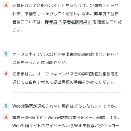
定員を超えて合格を出すこともあります。定員数にとらわ
れず、準備をしっかりしてください。なお、昨年度の合格
者数については、
昨年度 入学者選抜結果
を確認してくだ
さい。
オープンキャンパスなどで提出書類の添削およびアドバイ
スをもらうことは可能ですか。
できません。オープンキャンパスでの学科別個別相談等を
通じてご自身で考えて提出書類の準備を進めてください。
Web受験票が通知されない場合はどうしたらいいですか。
試験日3日前までにWeb受験票の案内をメール配信します。
Web出願サイトのマイページからWeb受験票がダウンロー