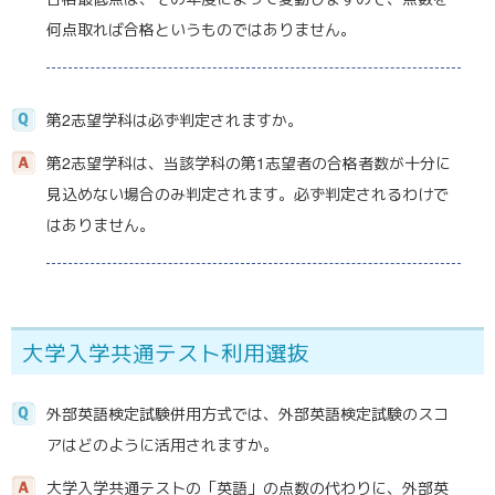
何点取れば合格というものではありません。
第2志望学科は必ず判定されますか。
第2志望学科は、当該学科の第1志望者の合格者数が十分に
見込めない場合のみ判定されます。必ず判定されるわけで
はありません。
大学入学共通テスト
利用選抜
外部英語検定試験併用方式では、外部英語検定試験のスコ
アはどのように活用されますか。
大学入学共通テストの「英語」の点数の代わりに、外部英