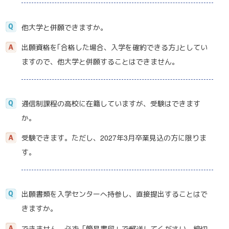
他大学と併願できますか。
出願資格を｢合格した場合、入学を確約できる方｣としてい
ますので、他大学と併願することはできません。
通信制課程の高校に在籍していますが、受験はできます
か。
受験できます。ただし、2027年3月卒業見込の方に限りま
す。
出願書類を入学センターへ持参し、直接提出することはで
きますか。
できません。必ず「簡易書留」で郵送してください。締切