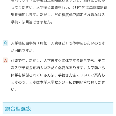
ってください。入学後に審査を行い、5月中旬に単位認定結
果を通知します。ただし、どの程度単位認定されるかは入
学前には回答できません。
入学後に諸事情（病気・入院など）で休学をしたいのです
が可能ですか。
可能です。ただし、入学後すぐに休学する場合でも、第二
次入学手続金を納入いただく必要があります。入学前から
休学を検討されている方は、手続き方法についてご案内し
ますので、まずは本学入学センターにお問い合わせくださ
い。
総合型選抜