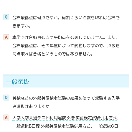
合格最低点は何点ですか。何割くらい点数を取れば合格で
きますか。
本学では合格最低点や平均点を公表していません。また、
合格最低点は、その年度によって変動しますので、点数を
何点取れば合格というものではありません。
一般選抜
英検などの外部英語検定試験の結果を使って受験する入学
者選抜はありますか。
大学入学共通テスト利用選抜 外部英語検定試験併用方式
、
一般選抜B日程 外部英語検定試験併用方式、一般選抜C日