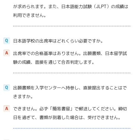
が求められます。また、日本語能力試験（JLPT）の成績は
利用できません。
日本語学校の出席率はどれくらい必要ですか。
出席率での合格基準はありません。出願書類、日本留学試
験の成績、面接を通じて合否判定します。
出願書類を入学センターへ持参し、直接提出することはで
きますか。
できません。必ず「簡易書留」で郵送してください。締切
日を過ぎて、書類が到着した場合は、受付できません。