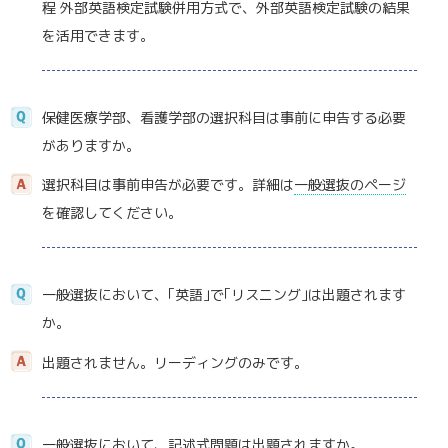
程 外部英語検定試験併用方式で、外部英語検定試験の結果
を活用できます。
保健医療学部、看護学部の選択科目は事前に申告する必要
がありますか。
選択科目は事前申告が必要です。詳細は
一般選抜のページ
を確認してください。
一般選抜において、｢英語｣で｢リスニング｣は出題されます
か。
出題されません。リーディングのみです。
一般選抜において、記述式問題は出題されますか。