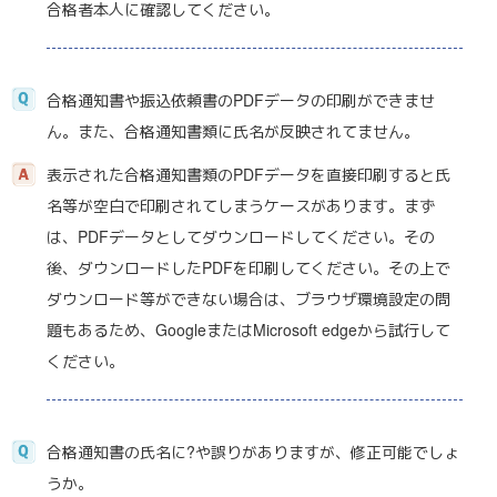
合格者本人に確認してください。
合格通知書や振込依頼書のPDFデータの印刷ができませ
ん。また、合格通知書類に氏名が反映されてません。
表示された合格通知書類のPDFデータを直接印刷すると氏
名等が空白で印刷されてしまうケースがあります。まず
は、PDFデータとしてダウンロードしてください。その
後、ダウンロードしたPDFを印刷してください。その上で
ダウンロード等ができない場合は、ブラウザ環境設定の問
題もあるため、GoogleまたはMicrosoft edgeから試行して
ください。
合格通知書の氏名に?や誤りがありますが、修正可能でしょ
うか。