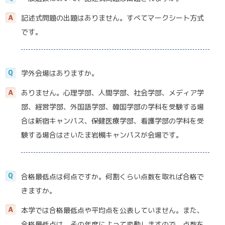
記述式問題の出題はありません。すべてマークシート方式
です。
学外会場はありますか。
ありません。心理学部、人間学部、社会学部、メディア学
部、経営学部、外国語学部、韓国学部の学科を受験する場
合は新宿キャンパス、保健医療学部、看護学部の学科を受
験する場合はさいたま岩槻キャンパスが会場です。
合格最低点は何点ですか。何割くらい点数を取れば合格で
きますか。
本学では合格最低点や平均点を公表していません。また、
合格最低点は、その年度によって変動しますので、点数を