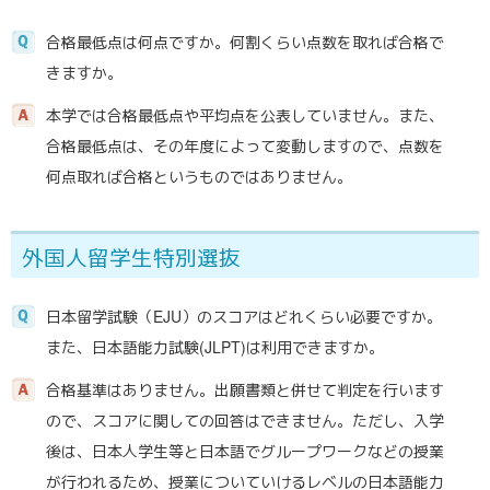
合格最低点は何点ですか。何割くらい点数を取れば合格で
きますか。
本学では合格最低点や平均点を公表していません。また、
合格最低点は、その年度によって変動しますので、点数を
何点取れば合格というものではありません。
外国人留学生特別選抜
日本留学試験（EJU）のスコアはどれくらい必要ですか。
また、日本語能力試験(JLPT)は利用できますか。
合格基準はありません。出願書類と併せて判定を行います
ので、スコアに関しての回答はできません。ただし、入学
後は、日本人学生等と日本語でグループワークなどの授業
が行われるため、授業についていけるレベルの日本語能力