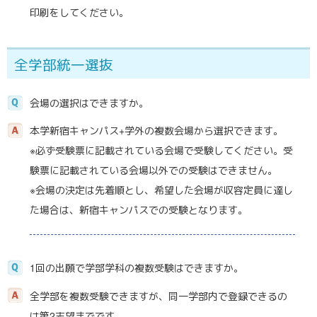
印刷をしてください。
全学部統一選抜
会場の選択はできますか。
本学新宿キャンパス+学外の複数会場から選択できます。
※必ず受験票に記載されている会場で受験してください。受
験票に記載されている会場以外での受験はできません。
※会場の決定は先着順とし、希望した会場が収容定員に達し
た場合は、新宿キャンパスでの受験となります。
1回の出願で学部学科の複数受験はできますか。
全学部を複数受験できますが、同一学部内で登録できるの
は第2志望までです。