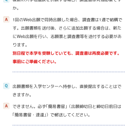
か。
1回のWeb出願で同時出願した場合、調査書は1通で結構で
す。出願書類を送付後、さらに追加出願する場合は、新た
にWeb出願を行い、志願票と調査書等を送付する必要があ
ります。
別日程で本学を受験していても、調査書は再度必要です。
事前にご準備ください。
出願書類を入学センターへ持参し、直接提出することはで
きますか。
できません。必ず｢簡易書留｣（出願締切日と締切日前日は
｢簡易書留・速達｣）で郵送してください。