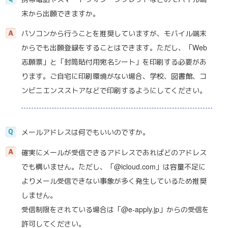
末から出願できますか。
パソコンから行うことを推奨していますが、モバイル端末
からでも出願登録をすることはできます。ただし、「Web
志願票」と「封筒貼付用宛名シート」を印刷する必要があ
ります。ご自宅に印刷環境がない場合、学校、図書館、コ
ンビニエンスストアなどで印刷するようにしてください。
メールアドレスは何でもいいのですか。
確実にメールが受信できるアドレスであればどのアドレス
でも構いません。ただし、「@icloud.com」は容量不足に
よりメール受信できない事象が多く発生しているため推奨
しません。
受信制限をされている場合は「@e-apply.jp」からの受信を
許可してください。