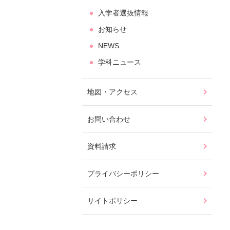
入学者選抜情報
お知らせ
NEWS
学科ニュース
地図・アクセス
お問い合わせ
資料請求
プライバシーポリシー
サイトポリシー