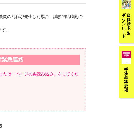
通機関の乱れが発生した場合、試験開始時刻の
ます。
験緊急連絡
」または「ページの再読み込み」をしてくだ
5