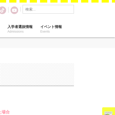
入学者選抜情報
イベント情報
Admissions
Events
た場合