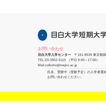
お問い合わせ
目白大学入学センター
〒161-8539 東京都
TEL:03-3952-5115 （平日 9:00～17:00）
Mail:colkoho@mejiro.ac.jp
氏名、受験中（受験予定）の入学者選
お問い合わせください。