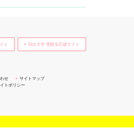
サイト
目白大学 受験生応援サイト
わせ
サイトマップ
イトポリシー