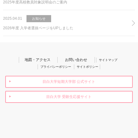
2025年度高校教員対象説明会のご案内
2025.04.01
お知らせ
2026年度 入学者選抜ページをUPしました
地図・アクセス
お問い合わせ
サイトマップ
プライバシーポリシー
サイトポリシー
目白大学短期大学部 公式サイト
目白大学 受験生応援サイト