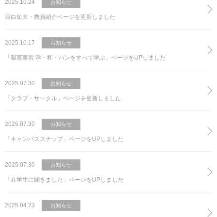
2025.10.24
お知らせ
目白短大・教員紹介ページを更新しました
2025.10.17
お知らせ
「製菓実習 洋・和・パンをすべて学ぶ」ページをUPしました
2025.07.30
お知らせ
「クラブ・サークル」ページを更新しました
2025.07.30
お知らせ
「キャンパススナップ」ページをUPしました
2025.07.30
お知らせ
「在学生に聞きました」ページをUPしました
2025.04.23
お知らせ