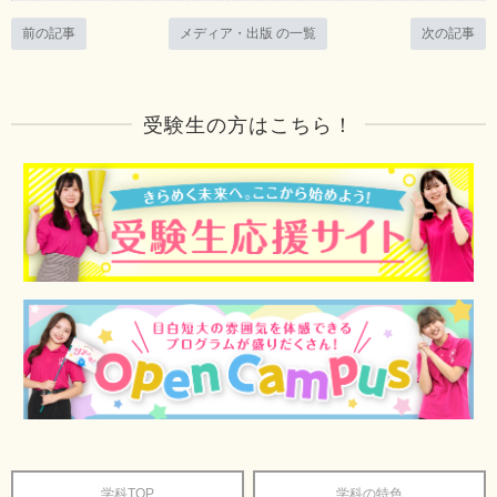
前の記事
メディア・出版 の一覧
次の記事
受験生の方はこちら！
学科TOP
学科の特色