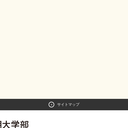
サイトマップ