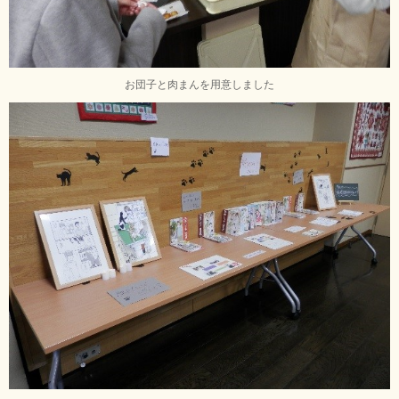
お団子と肉まんを用意しました