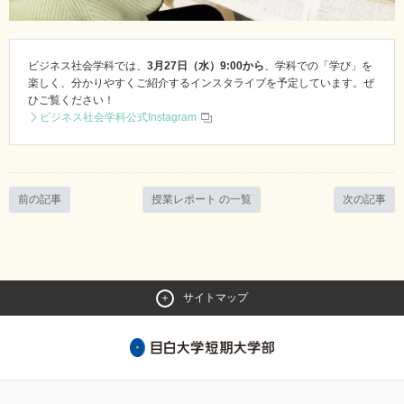
ビジネス社会学科では、
3月27日（水）9:00から
、学科での「学び」を
楽しく、分かりやすくご紹介するインスタライブを予定しています。ぜ
ひご覧ください！
ビジネス社会学科公式Instagram
前の記事
授業レポート の一覧
次の記事
サイトマップ