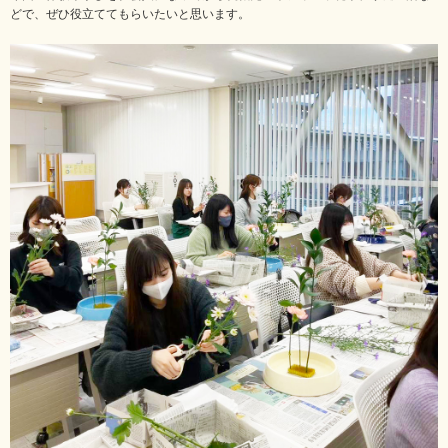
どで、ぜひ役立ててもらいたいと思います。