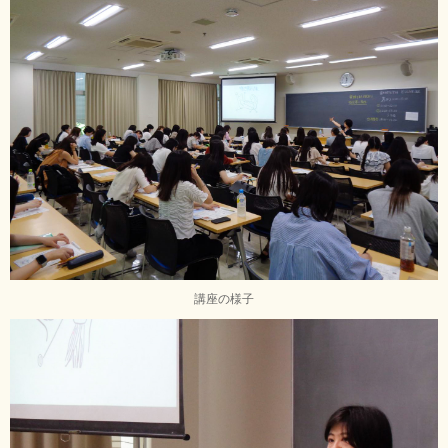
講座の様子