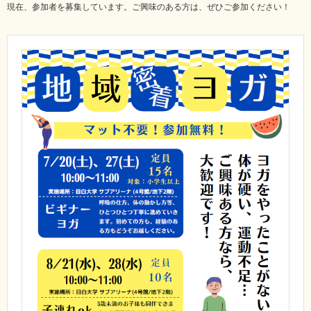
現在、参加者を募集しています。ご興味のある方は、ぜひご参加ください！