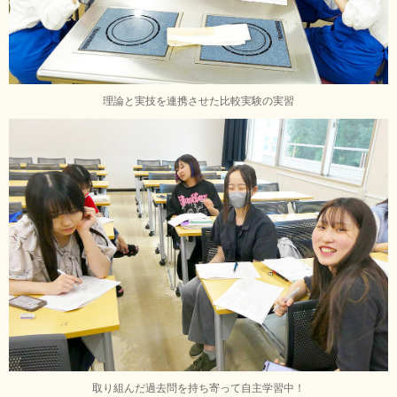
理論と実技を連携させた比較実験の実習
取り組んだ過去問を持ち寄って自主学習中！