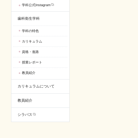
学科公式Instagram
歯科衛生学科
学科の特色
カリキュラム
資格・進路
授業レポート
教員紹介
カリキュラムについて
教員紹介
シラバス