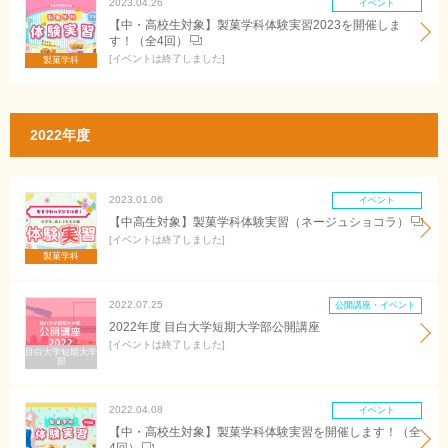
2023.04.26
イベント
【中・高校生対象】製菓学科体験実習2023を開催しま
す！（全4回）
イベントは終了しました
製菓学科
2022年度
2023.01.06
イベント
【中高生対象】製菓学科体験実習（ネージュショコラ）
イベントは終了しました
製菓学科
2022.07.25
公開講座・イベント
2022年度 目白大学短期大学部公開講座
イベントは終了しました
目白大学短期大学
部
2022.04.08
イベント
【中・高校生対象】製菓学科体験実習を開催します！（全