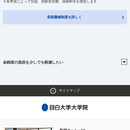
※各専攻によって別途、実験実習費、保険料等を徴収します
長期履修制度を詳しく
金銭面の負担を少しでも軽減したい
サイトマップ