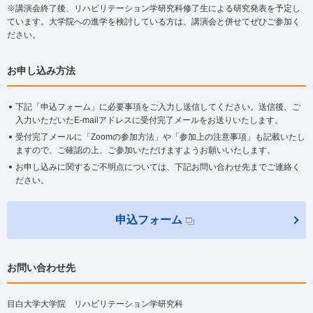
※講演会終了後、リハビリテーション学研究科修了生による研究発表を予定し
ています。大学院への進学を検討している方は、講演会と併せてぜひご参加く
ださい。
お申し込み方法
下記「申込フォーム」に必要事項をご入力し送信してください。送信後、ご
入力いただいたE-mailアドレスに受付完了メールをお送りいたします。
受付完了メールに「Zoomの参加方法」や「参加上の注意事項」も記載いたし
ますので、ご確認の上、ご参加いただけますようお願いいたします。
お申し込みに関するご不明点については、下記お問い合わせ先までご連絡く
ださい。
申込フォーム
お問い合わせ先
目白大学大学院 リハビリテーション学研究科