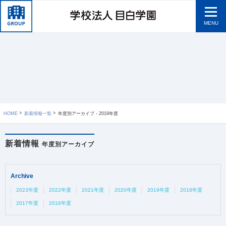
MENU
HOME
新着情報一覧
年度別アーカイブ - 2019年度
新着情報
年度別アーカイブ
Archive
2023年度
2022年度
2021年度
2020年度
2019年度
2018年度
2017年度
2016年度