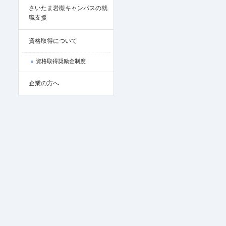
さいたま岩槻キャンパスの就
職支援
資格取得について
資格取得奨励金制度
企業の方へ