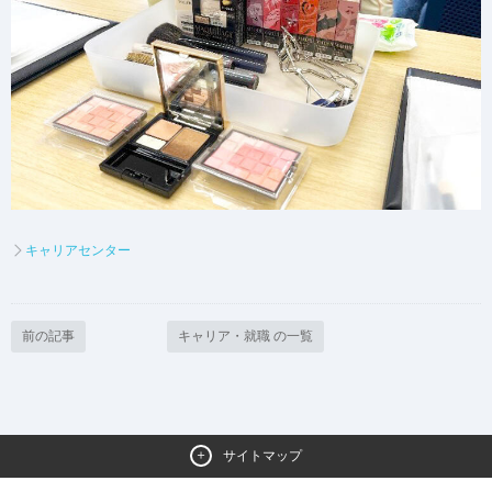
キャリアセンター
前の記事
キャリア・就職 の一覧
サイトマップ