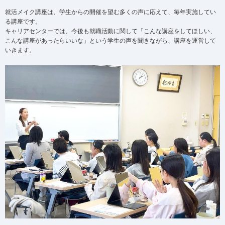
就活メイク講座は、学生からの開催を望む多くの声に応えて、毎年実施してい
る講座です。
キャリアセンターでは、今後も就職活動に関して「こんな講座をしてほしい、
こんな講座があったらいいな」という学生の声を聞きながら、講座を運営して
いきます。