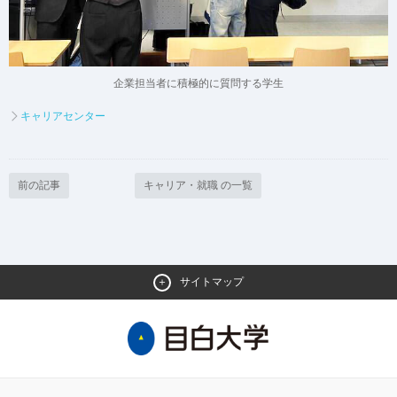
企業担当者に積極的に質問する学生
キャリアセンター
前の記事
キャリア・就職 の一覧
サイトマップ