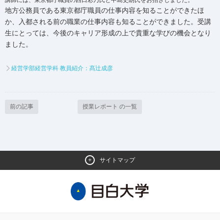
地方公務員である東京都庁職員の仕事内容を知ることができたほ
か、入都される前の職業の仕事内容も知ることができました。受講
生にとっては、今後のキャリア形成の上で貴重な学びの機会となり
ました。
経営学部経営学科 教員紹介：髙辻成彦
前の記事
授業レポート の一覧
サイトマップ