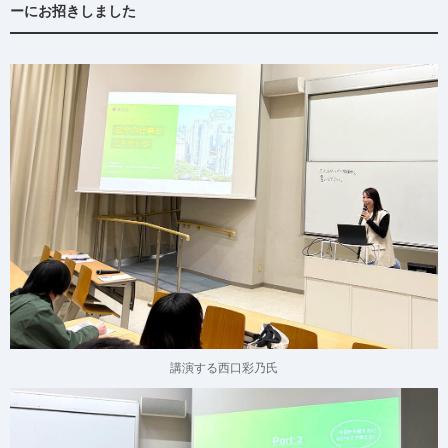
ーにお招きしました
講演する西口彩乃氏