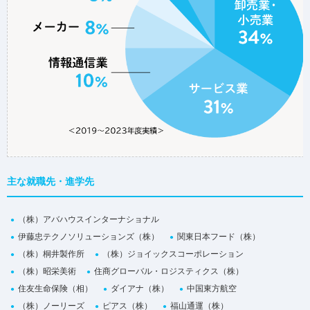
主な就職先・進学先
（株）アバハウスインターナショナル
伊藤忠テクノソリューションズ（株）
関東日本フード（株）
（株）桐井製作所
（株）ジョイックスコーポレーション
（株）昭栄美術
住商グローバル・ロジスティクス（株）
住友生命保険（相）
ダイアナ（株）
中国東方航空
（株）ノーリーズ
ピアス（株）
福山通運（株）