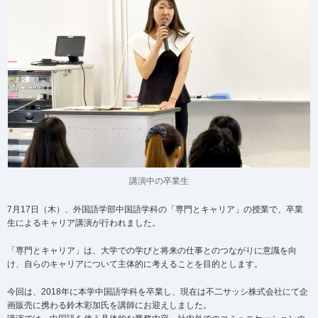
講演中の卒業生
7月17日（木）、外国語学部中国語学科の「専門とキャリア」の授業で、卒業
生によるキャリア講演が行われました。
「専門とキャリア」は、大学での学びと将来の仕事とのつながりに意識を向
け、自らのキャリアについて主体的に考えることを目的とします。
今回は、2018年に本学中国語学科を卒業し、現在は不二サッシ株式会社にて企
画販売に携わる鈴木彩加氏を講師にお迎えしました。