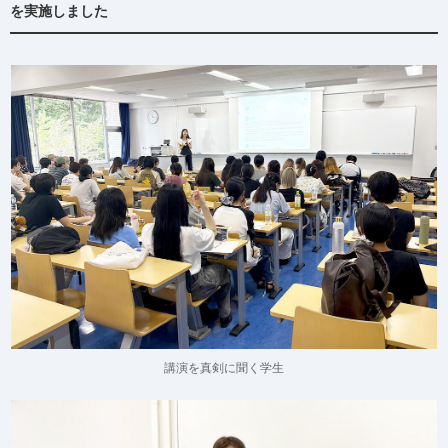
を実施しました
講演を真剣に聞く学生