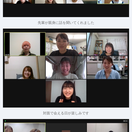
先輩が親身に話を聞いてくれました
対面で会える日が楽しみです