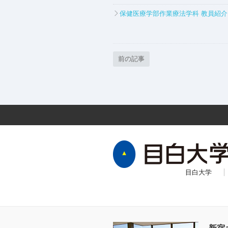
保健医療学部作業療法学科 教員紹
前の記事
目白大学