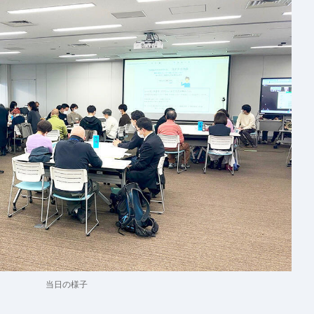
当日の様子