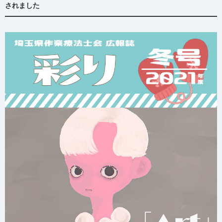
されました