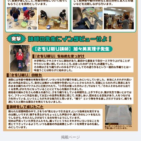
掲載ページ