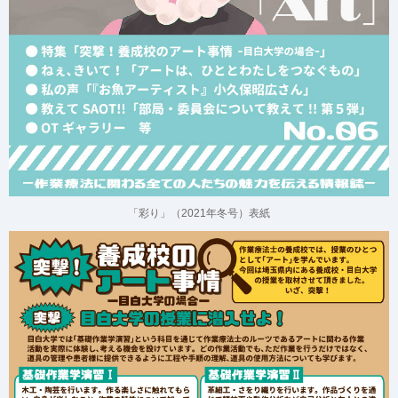
「彩り」（2021年冬号）表紙