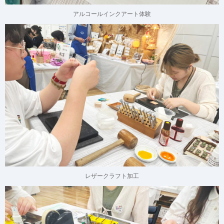
アルコールインクアート体験
レザークラフト加工