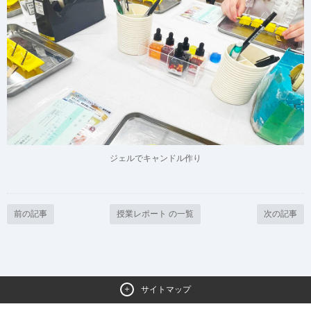
ジェルでキャンドル作り
前の記事
授業レポート の一覧
次の記事
サイトマップ