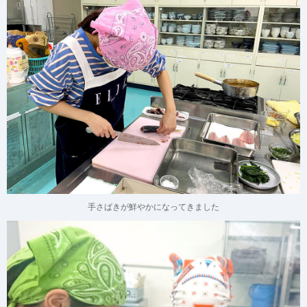
手さばきが鮮やかになってきました