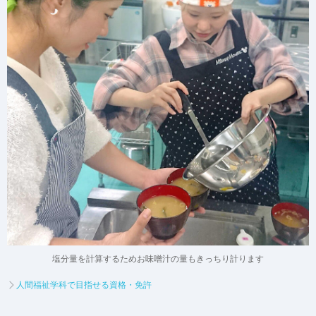
塩分量を計算するためお味噌汁の量もきっちり計ります
人間福祉学科で目指せる資格・免許