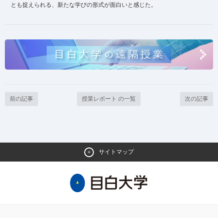
とも捉えられる、新たな学びの形式が面白いと感じた。
前の記事
授業レポート の一覧
次の記事
サイトマップ