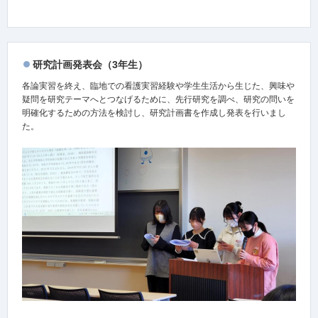
研究計画発表会（3年生）
各論実習を終え、臨地での看護実習経験や学生生活から生じた、興味や
疑問を研究テーマへとつなげるために、先行研究を調べ、研究の問いを
明確化するための方法を検討し、研究計画書を作成し発表を行いまし
た。