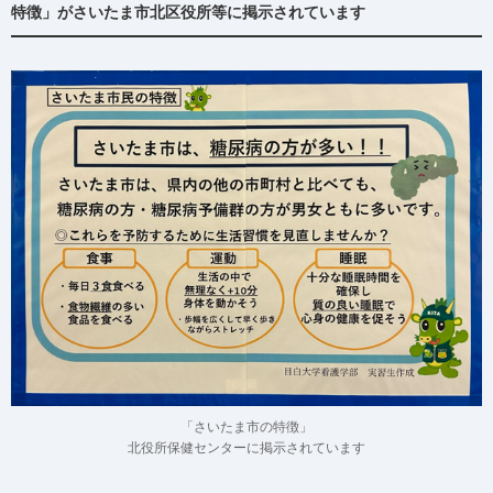
特徴」がさいたま市北区役所等に掲示されています
「さいたま市の特徴」
北役所保健センターに掲示されています