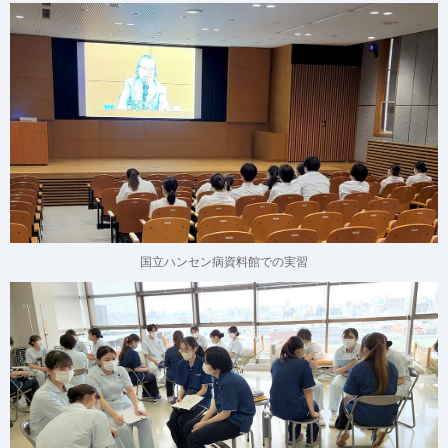
国立ハンセン病資料館での実習