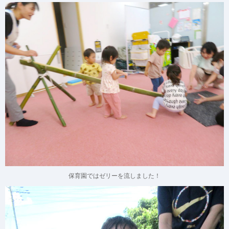
保育園ではゼリーを流しました！