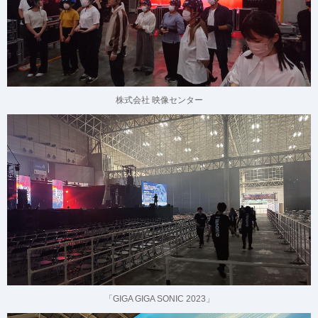
株式会社 映像センター
「GIGA GIGA SONIC 2023」