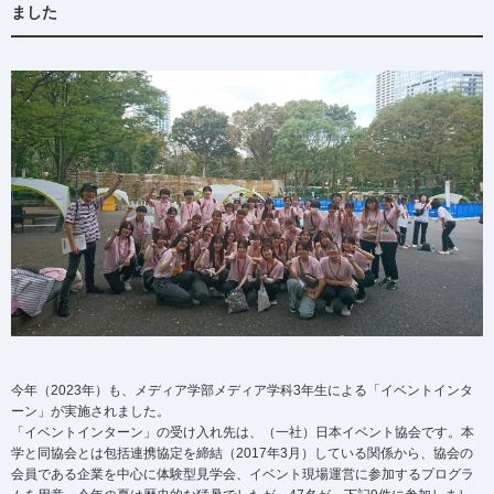
ました
今年（2023年）も、メディア学部メディア学科3年生による「イベントインタ
ーン」が実施されました。
「イベントインターン」の受け入れ先は、（一社）日本イベント協会です。本
学と同協会とは包括連携協定を締結（2017年3月）している関係から、協会の
会員である企業を中心に体験型見学会、イベント現場運営に参加するプログラ