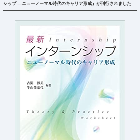
シップ ―ニューノーマル時代のキャリア形成』が刊行されました