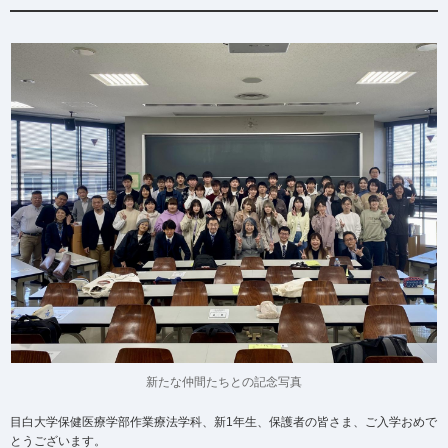
新たな仲間たちとの記念写真
目白大学保健医療学部作業療法学科、新1年生、保護者の皆さま、ご入学おめで
とうございます。