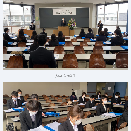
入学式の様子