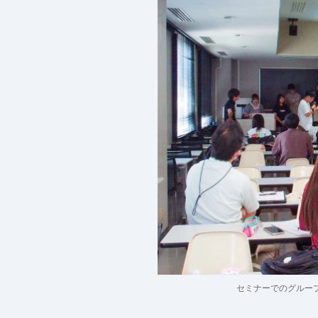
セミナーでのグルー