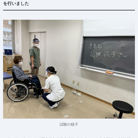
を行いました
試験の様子