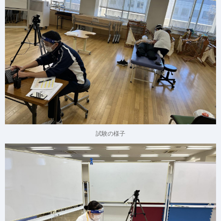
試験の様子