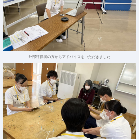
外部評価者の方からアドバイスをいただきました