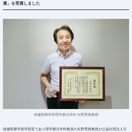
賞」を受賞しました
保健医療学部理学療法学科 矢野秀典教授
保健医療学部学部長であり理学療法学科教員の矢野秀典教授が公益社団法人日