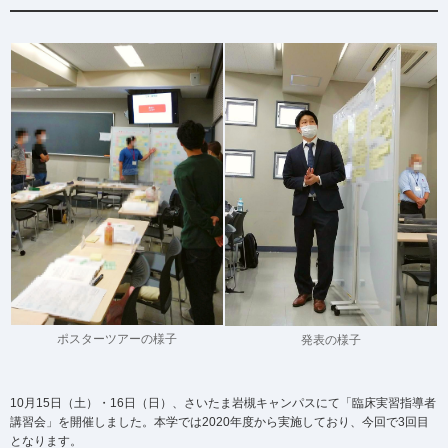
ポスターツアーの様子
発表の様子
10月15日（土）・16日（日）、さいたま岩槻キャンパスにて「臨床実習指導者
講習会」を開催しました。本学では2020年度から実施しており、今回で3回目
となります。