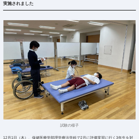
実施されました
試験の様子
12月1日（木）、保健医療学部理学療法学科で2月に評価実習に行く3年生を対