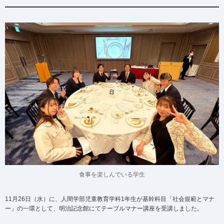
食事を楽しんでいる学生
11月26日（水）に、人間学部児童教育学科1年生が基幹科目「社会規範とマナ
ー」の一環として、明治記念館にてテーブルマナー講座を受講しました。