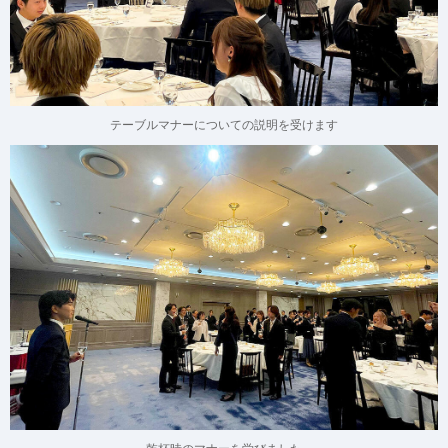
テーブルマナーについての説明を受けます