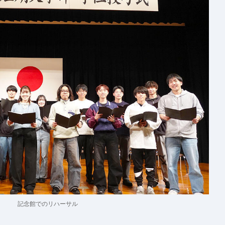
記念館でのリハーサル