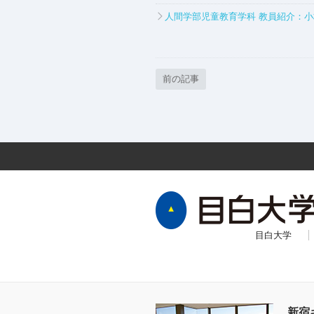
人間学部児童教育学科 教員紹介：
前の記事
目白大学
新宿